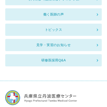
働く医師の声
トピックス
見学・実習のお知らせ
研修医採用Q&A