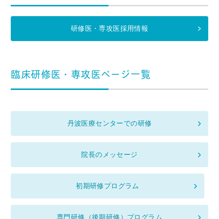
研修医・専攻医採用情報
臨床研修医・専攻医ページ一覧
丹波医療センターでの研修
院長のメッセージ
初期研修プログラム
専門研修（後期研修）プログラム