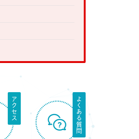
アクセス
よくある質問