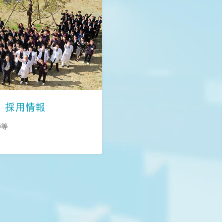
採用情報
師等