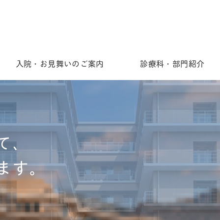
入院・お見舞いのご案内
診療科・部門紹介
て、
ます。