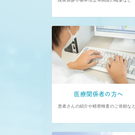
医療関係者の方へ
患者さんの紹介や精密検査のご依頼な