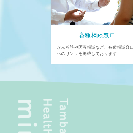
各種相談窓口
がん相談や医療相談など、各種相談窓
へのリンクを掲載しております