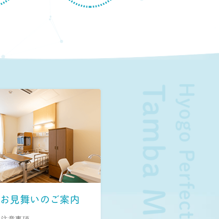
お見舞いのご案内
・注意事項