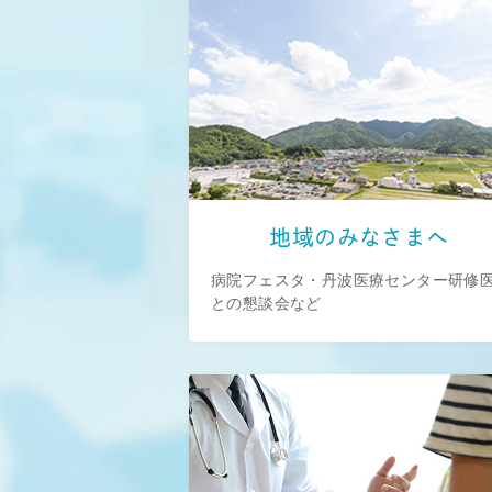
地域のみなさまへ
病院フェスタ・丹波医療センター研修
との懇談会など