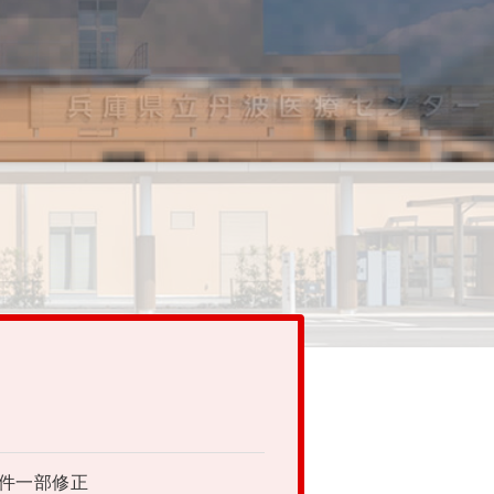
条件一部修正