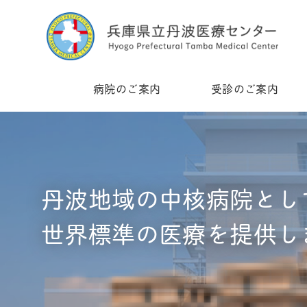
病院のご案内
受診のご案内
丹波地域の中核病院とし
世界標準の医療を提供し