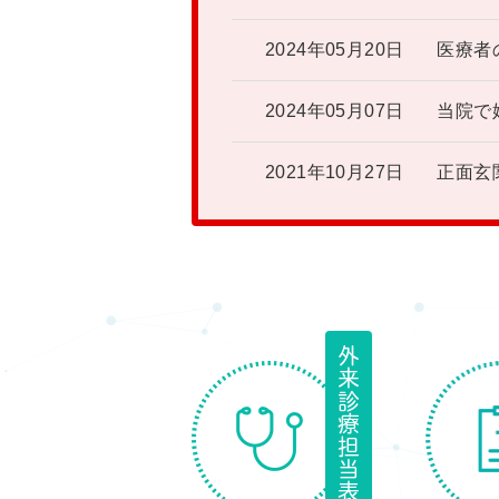
2024年05月20日
医療者
2024年05月07日
当院で
2021年10月27日
正面玄
外来診療担当表