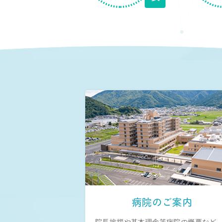
病院のご案内
院長挨拶や基本理念等病院の概要など