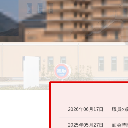
2026年06月17日
職員の
2025年05月27日
面会時