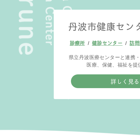
丹波市健康セン
診療所
健診センター
訪問
/
/
県立丹波医療センターと連携
医療、保健、福祉を提
詳しく見る