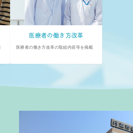
医療者の働き方改革
口
医療者の働き方改革の取組内容等を掲載