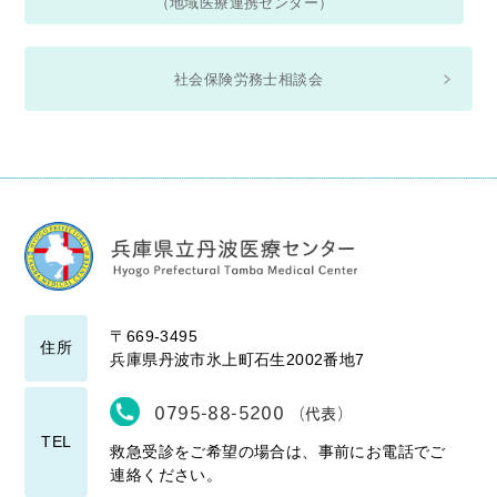
（地域医療連携センター）
社会保険労務士相談会
〒669-3495
住所
兵庫県丹波市氷上町石生2002番地7
0795-88-5200
（代表）
TEL
救急受診をご希望の場合は、事前にお電話でご
連絡ください。