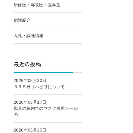
研修医・専攻医・医学生
病院紹介
入札・調達情報
最近の投稿
2026年06月30日
３６５日リハビリについて
2026年06月17日
職員の院内でのマスク着用ルール
の...
2026年05月25日