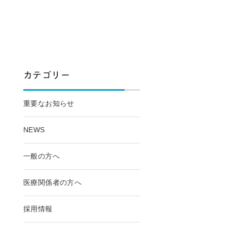
カテゴリー
重要なお知らせ
NEWS
一般の方へ
医療関係者の方へ
採用情報