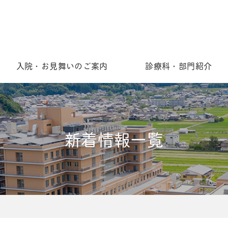
入院・お見舞いのご案内
診療科・部門紹介
新着情報一覧