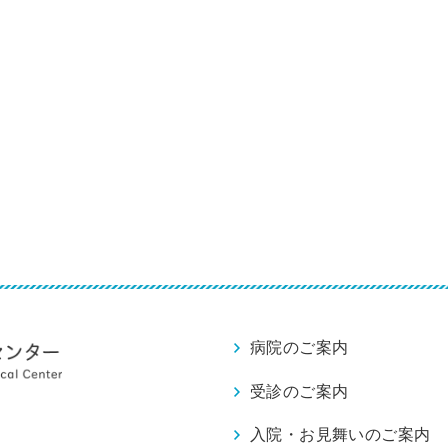
病院のご案内
受診のご案内
入院・お見舞いのご案内