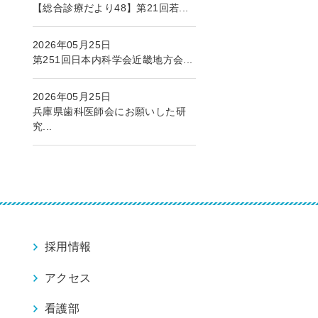
【総合診療だより48】第21回若...
2026年05月25日
第251回日本内科学会近畿地方会...
2026年05月25日
兵庫県歯科医師会にお願いした研
究...
採用情報
アクセス
看護部