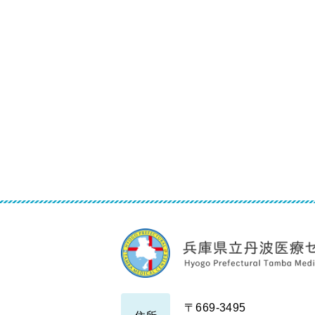
〒669-3495