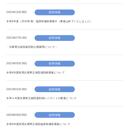
2021年10月28日
採用情報
令和4年度（2022年度）臨床研修医募集中（募集は終了いたしました）
2021年07月14日
採用情報
「兵庫県立病院薬剤部公開週間について」
2021年05月19日
採用情報
令和4年度採用兵庫県立病院薬剤師募集について
2021年02月19日
採用情報
令和４年度兵庫県立病院薬剤師レジデントの募集について
2020年06月03日
採用情報
令和3年度採用兵庫県立病院臨床研修医募集について