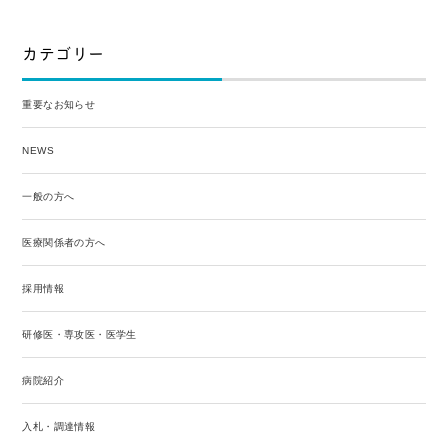
カテゴリー
重要なお知らせ
NEWS
一般の方へ
医療関係者の方へ
採用情報
研修医・専攻医・医学生
病院紹介
入札・調達情報