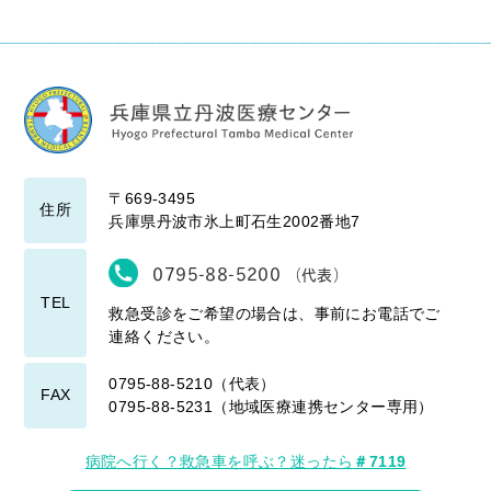
〒669-3495
住所
兵庫県丹波市氷上町石生2002番地7
0795-88-5200
（代表）
TEL
救急受診をご希望の場合は、事前にお電話でご
連絡ください。
0795-88-5210（代表）
FAX
0795-88-5231（地域医療連携センター専用）
病院へ行く？救急車を呼ぶ？迷ったら
＃7119