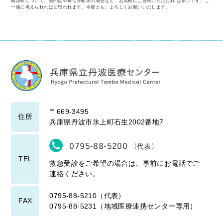
織診断について、疑問点や稀な診断名の場合など、お気軽にご連絡いただけれ ば幸いです。ご
一緒に考えられればと思われます。今後とも、よろしくお願いいたします。
〒669-3495
住所
兵庫県丹波市氷上町石生2002番地7
0795-88-5200
（代表）
TEL
救急受診をご希望の場合は、事前にお電話でご
連絡ください。
0795-88-5210（代表）
FAX
0795-88-5231（地域医療連携センター専用）