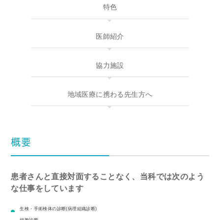
特色
医師紹介
協力施設
地域医療に携わる先生方へ
概要
患者さんと直接対面することなく、当科では次のよう
な仕事をしています
生検・手術検体の診断(病理組織診断)
細胞診断