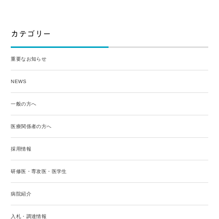
カテゴリー
重要なお知らせ
NEWS
一般の方へ
医療関係者の方へ
採用情報
研修医・専攻医・医学生
病院紹介
入札・調達情報