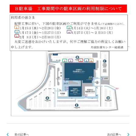
前の記事へ
次の記事へ