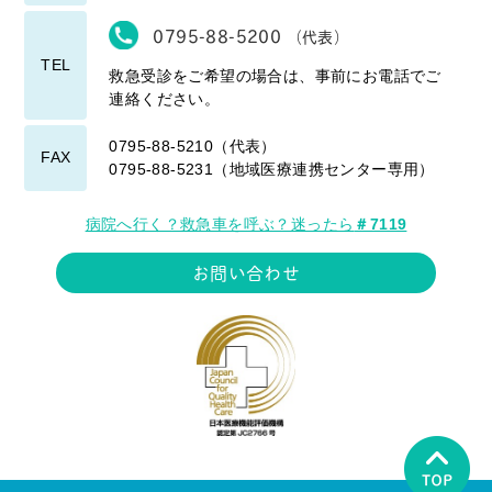
0795-88-5200
（代表）
TEL
救急受診をご希望の場合は、事前にお電話でご
連絡ください。
0795-88-5210（代表）
FAX
0795-88-5231（地域医療連携センター専用）
病院へ行く？救急車を呼ぶ？迷ったら
＃7119
お問い合わせ