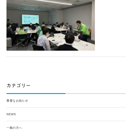
カテゴリー
重要なお知らせ
NEWS
一般の方へ